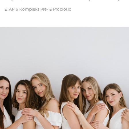
ETAP 6 Kompleks Pre- & Probiotic