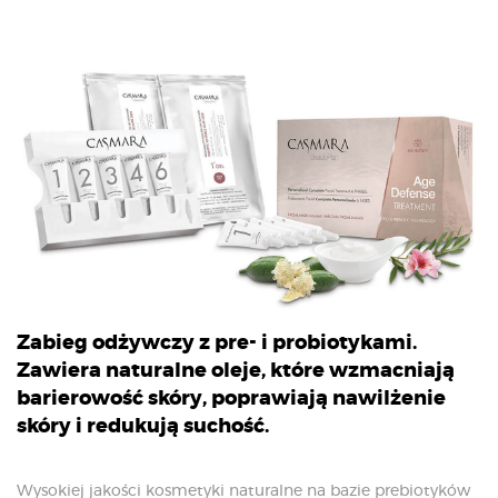
Zabieg odżywczy z pre- i probiotykami.
Zawiera naturalne oleje, które wzmacniają
barierowość skóry, poprawiają nawilżenie
skóry i redukują suchość.
Wysokiej jakości kosmetyki naturalne na bazie prebiotyków