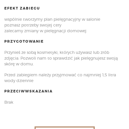
EFEKT ZABIEGU
wspólnie tworzymy plan pielęgnacyjny w salonie
poznasz potrzeby swojej cery
zalecamy zmiany w pielęgnacji domowej
PRZYGOTOWANIE
Przynieś ze sobą kosmetyki, których używasz lub zrób
zdjęcia. Pozwoli nam to sprawdzić jak pielęgnujesz swoją
skórę w domu.
Przed zabiegiem należy przyjmować co najmniej 1,5 litra
wody dziennie
PRZECIWWSKAZANIA
Brak