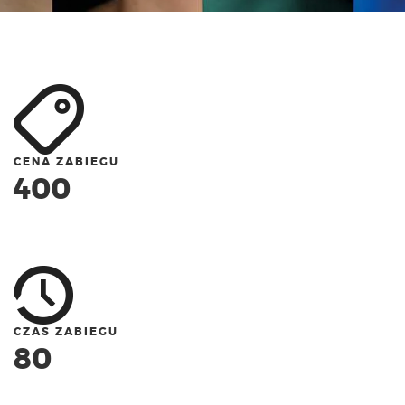
CENA ZABIEGU
400
CZAS ZABIEGU
80