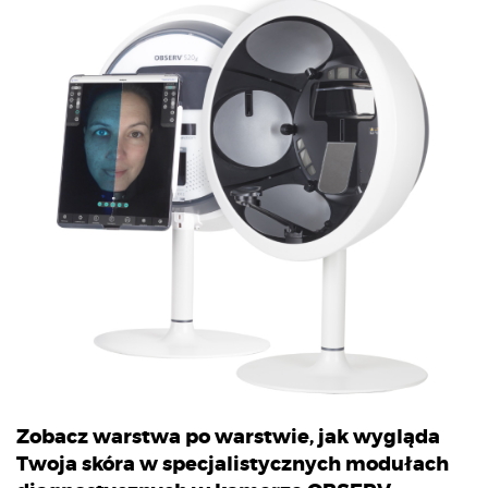
Zobacz warstwa po warstwie, jak wygląda
Twoja skóra w specjalistycznych modułach