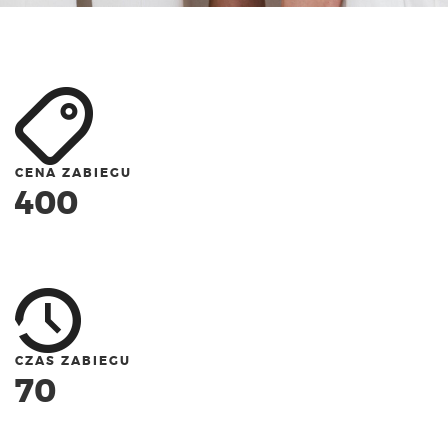
CENA ZABIEGU
400
CZAS ZABIEGU
70