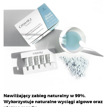
Nawilżający zabieg naturalny w 99%.
Wykorzystuje naturalne wyciągi algowe oraz