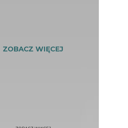
ZOBACZ WIĘCEJ