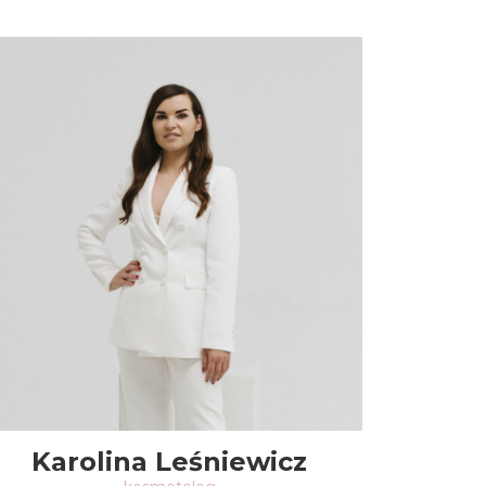
Karolina Leśniewicz