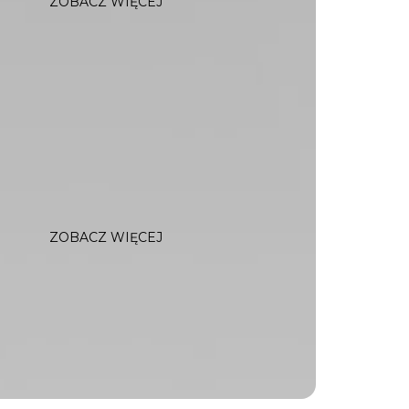
ZOBACZ WIĘCEJ
ZOBACZ WIĘCEJ