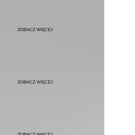
ZOBACZ WIĘCEJ
ZOBACZ WIĘCEJ
ZOBACZ WIĘCEJ